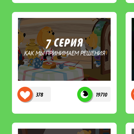
7 СЕРИЯ
КАК МЫ ПРИНИМАЕМ РЕШЕНИЯ
378
19710