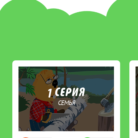
1 СЕРИЯ
СЕМЬЯ