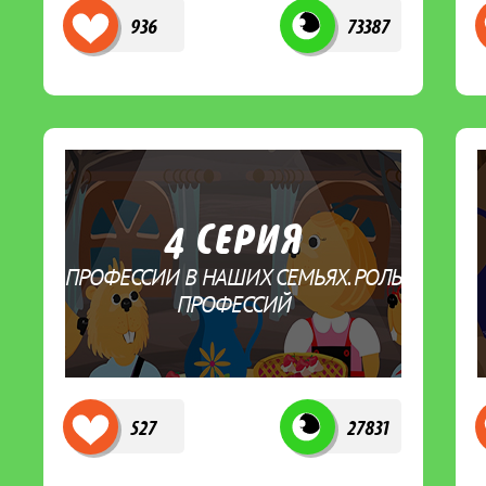
936
73387
4 СЕРИЯ
ПРОФЕССИИ В НАШИХ СЕМЬЯХ. РОЛЬ
ПРОФЕССИЙ
527
27831